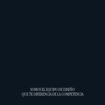
SOMOS EL EQUIPO DE DISEÑO
QUE TE DIFERENCIA DE LA COMPETENCIA