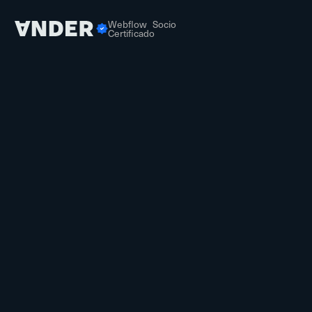
Webflow Socio
Certificado